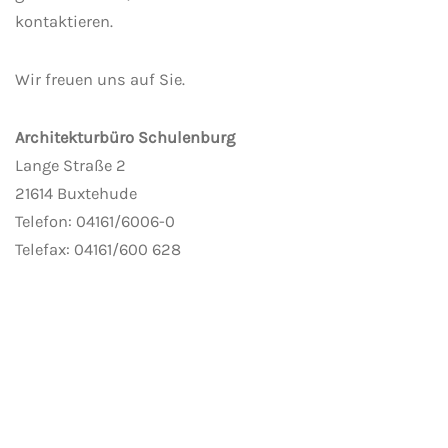
kontaktieren.
Wir freuen uns auf Sie.
Architekturbüro Schulenburg
Lange Straße 2
21614 Buxtehude
Telefon: 04161/6006-0
Telefax: 04161/600 628