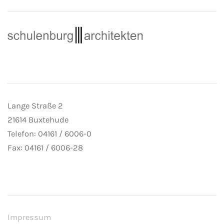
Lange Straße 2
21614 Buxtehude
Telefon: 04161 / 6006-0
Fax: 04161 / 6006-28
Impressum