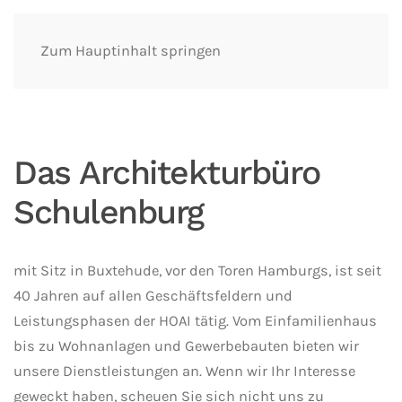
Zum Hauptinhalt springen
Das Architekturbüro
Schulenburg
mit Sitz in Buxtehude, vor den Toren Hamburgs, ist seit
40 Jahren auf allen Geschäftsfeldern und
Leistungsphasen der HOAI tätig. Vom Einfamilienhaus
bis zu Wohnanlagen und Gewerbebauten bieten wir
unsere Dienstleistungen an. Wenn wir Ihr Interesse
geweckt haben, scheuen Sie sich nicht uns zu