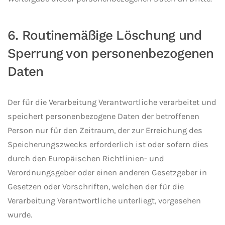
6. Routinemäßige Löschung und
Sperrung von personenbezogenen
Daten
Der für die Verarbeitung Verantwortliche verarbeitet und
speichert personenbezogene Daten der betroffenen
Person nur für den Zeitraum, der zur Erreichung des
Speicherungszwecks erforderlich ist oder sofern dies
durch den Europäischen Richtlinien- und
Verordnungsgeber oder einen anderen Gesetzgeber in
Gesetzen oder Vorschriften, welchen der für die
Verarbeitung Verantwortliche unterliegt, vorgesehen
wurde.