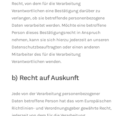
Recht, von dem für die Verarbeitung
Verantwortlichen eine Bestätigung darüber zu
verlangen, ob sie betreffende personenbezogene
Daten verarbeitet werden. Möchte eine betroffene
Person dieses Bestätigungsrecht in Anspruch
nehmen, kann sie sich hierzu jederzeit an unseren
Datenschutzbeauftragten oder einen anderen
Mitarbeiter des für die Verarbeitung
Verantwortlichen wenden.
b) Recht auf Auskunft
Jede von der Verarbeitung personenbezogener
Daten betroffene Person hat das vom Europäischen
Richtlinien- und Verordnungsgeber gewährte Recht,
jederzeit von dem für die Verarbeitung