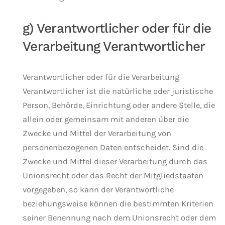
g) Verantwortlicher oder für die
Verarbeitung Verantwortlicher
Verantwortlicher oder für die Verarbeitung
Verantwortlicher ist die natürliche oder juristische
Person, Behörde, Einrichtung oder andere Stelle, die
allein oder gemeinsam mit anderen über die
Zwecke und Mittel der Verarbeitung von
personenbezogenen Daten entscheidet. Sind die
Zwecke und Mittel dieser Verarbeitung durch das
Unionsrecht oder das Recht der Mitgliedstaaten
vorgegeben, so kann der Verantwortliche
beziehungsweise können die bestimmten Kriterien
seiner Benennung nach dem Unionsrecht oder dem