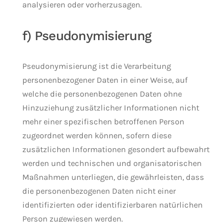
analysieren oder vorherzusagen.
f) Pseudonymisierung
Pseudonymisierung ist die Verarbeitung
personenbezogener Daten in einer Weise, auf
welche die personenbezogenen Daten ohne
Hinzuziehung zusätzlicher Informationen nicht
mehr einer spezifischen betroffenen Person
zugeordnet werden können, sofern diese
zusätzlichen Informationen gesondert aufbewahrt
werden und technischen und organisatorischen
Maßnahmen unterliegen, die gewährleisten, dass
die personenbezogenen Daten nicht einer
identifizierten oder identifizierbaren natürlichen
Person zugewiesen werden.