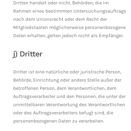
Dritten handelt oder nicht. Behörden, die im
Rahmen eines bestimmten Untersuchungsauftrags
nach dem Unionsrecht oder dem Recht der
Mitgliedstaaten möglicherweise personenbezogene
Daten erhalten, gelten jedoch nicht als Empfänger.
j) Dritter
Dritter ist eine natürliche oder juristische Person,
Behörde, Einrichtung oder andere Stelle außer der
betroffenen Person, dem Verantwortlichen, dem
Auftragsverarbeiter und den Personen, die unter der
unmittelbaren Verantwortung des Verantwortlichen
oder des Auftragsverarbeiters befugt sind, die
personenbezogenen Daten zu verarbeiten.