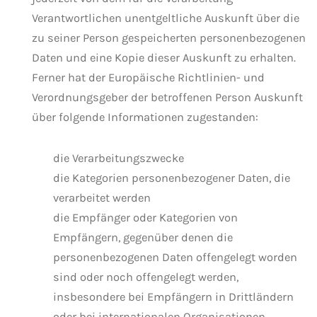
Verantwortlichen unentgeltliche Auskunft über die
zu seiner Person gespeicherten personenbezogenen
Daten und eine Kopie dieser Auskunft zu erhalten.
Ferner hat der Europäische Richtlinien- und
Verordnungsgeber der betroffenen Person Auskunft
über folgende Informationen zugestanden:
die Verarbeitungszwecke
die Kategorien personenbezogener Daten, die
verarbeitet werden
die Empfänger oder Kategorien von
Empfängern, gegenüber denen die
personenbezogenen Daten offengelegt worden
sind oder noch offengelegt werden,
insbesondere bei Empfängern in Drittländern
oder bei internationalen Organisationen