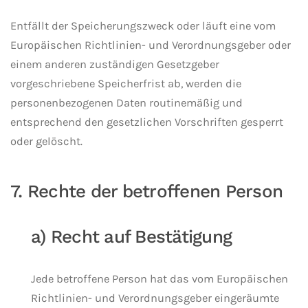
Entfällt der Speicherungszweck oder läuft eine vom
Europäischen Richtlinien- und Verordnungsgeber oder
einem anderen zuständigen Gesetzgeber
vorgeschriebene Speicherfrist ab, werden die
personenbezogenen Daten routinemäßig und
entsprechend den gesetzlichen Vorschriften gesperrt
oder gelöscht.
7. Rechte der betroffenen Person
a) Recht auf Bestätigung
Jede betroffene Person hat das vom Europäischen
Richtlinien- und Verordnungsgeber eingeräumte