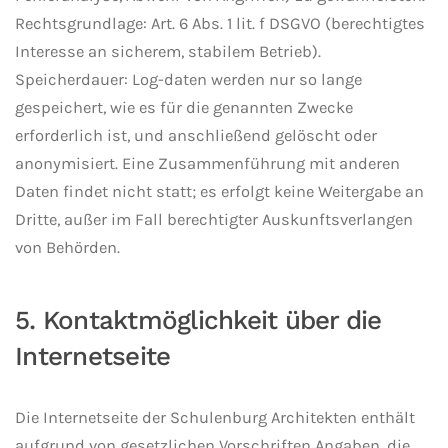
Rechtsgrundlage: Art. 6 Abs. 1 lit. f DSGVO (berechtigtes
Interesse an sicherem, stabilem Betrieb).
Speicherdauer: Log-daten werden nur so lange
gespeichert, wie es für die genannten Zwecke
erforderlich ist, und anschließend gelöscht oder
anonymisiert. Eine Zusammenführung mit anderen
Daten findet nicht statt; es erfolgt keine Weitergabe an
Dritte, außer im Fall berechtigter Auskunftsverlangen
von Behörden.
5. Kontaktmöglichkeit über die
Internetseite
Die Internetseite der Schulenburg Architekten enthält
aufgrund von gesetzlichen Vorschriften Angaben, die