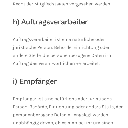
Recht der Mitgliedstaaten vorgesehen werden.
h) Auftragsverarbeiter
Auftragsverarbeiter ist eine natürliche oder
juristische Person, Behörde, Einrichtung oder
andere Stelle, die personenbezogene Daten im
Auftrag des Verantwortlichen verarbeitet.
i) Empfänger
Empfänger ist eine natürliche oder juristische
Person, Behörde, Einrichtung oder andere Stelle, der
personenbezogene Daten offengelegt werden,
unabhängig davon, ob es sich bei ihr um einen