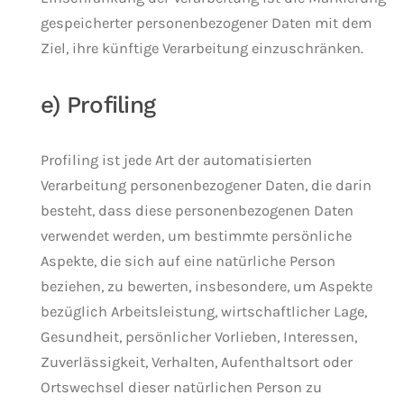
gespeicherter personenbezogener Daten mit dem
Ziel, ihre künftige Verarbeitung einzuschränken.
e) Profiling
Profiling ist jede Art der automatisierten
Verarbeitung personenbezogener Daten, die darin
besteht, dass diese personenbezogenen Daten
verwendet werden, um bestimmte persönliche
Aspekte, die sich auf eine natürliche Person
beziehen, zu bewerten, insbesondere, um Aspekte
bezüglich Arbeitsleistung, wirtschaftlicher Lage,
Gesundheit, persönlicher Vorlieben, Interessen,
Zuverlässigkeit, Verhalten, Aufenthaltsort oder
Ortswechsel dieser natürlichen Person zu