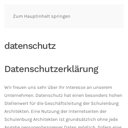
Zum Hauptinhalt springen
datenschutz
Datenschutzerklärung
Wir freuen uns sehr über Ihr Interesse an unserem
Unternehmen. Datenschutz hat einen besonders hohen
Stellenwert für die Geschäftsleitung der Schulenburg
Architekten. Eine Nutzung der Internetseiten der
Schulenburg Architekten ist grundsätzlich ohne jede
Angabe personenbezogener Daten möglich. Sofern eine