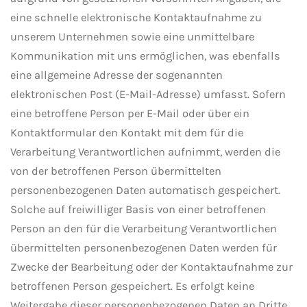
eine schnelle elektronische Kontaktaufnahme zu
unserem Unternehmen sowie eine unmittelbare
Kommunikation mit uns ermöglichen, was ebenfalls
eine allgemeine Adresse der sogenannten
elektronischen Post (E-Mail-Adresse) umfasst. Sofern
eine betroffene Person per E-Mail oder über ein
Kontaktformular den Kontakt mit dem für die
Verarbeitung Verantwortlichen aufnimmt, werden die
von der betroffenen Person übermittelten
personenbezogenen Daten automatisch gespeichert.
Solche auf freiwilliger Basis von einer betroffenen
Person an den für die Verarbeitung Verantwortlichen
übermittelten personenbezogenen Daten werden für
Zwecke der Bearbeitung oder der Kontaktaufnahme zur
betroffenen Person gespeichert. Es erfolgt keine
Weitergabe dieser personenbezogenen Daten an Dritte.