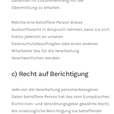
Garantien im Zusammenhang mit der
Übermittlung zu erhalten.
Möchte eine betroffene Person dieses
Auskunftsrecht in Anspruch nehmen, kann sie sich
hierzu jederzeit an unseren
Datenschutzbeauftragten oder einen anderen
Mitarbeiter des für die Verarbeitung
Verantwortlichen wenden.
c) Recht auf Berichtigung
Jede von der Verarbeitung personenbezogener
Daten betroffene Person hat das vom Europäischen
Richtlinien- und Verordnungsgeber gewährte Recht,
die unverzügliche Berichtigung sie betreffender