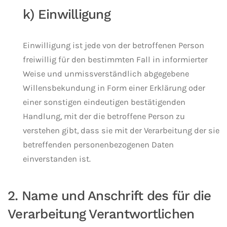
k) Einwilligung
Einwilligung ist jede von der betroffenen Person
freiwillig für den bestimmten Fall in informierter
Weise und unmissverständlich abgegebene
Willensbekundung in Form einer Erklärung oder
einer sonstigen eindeutigen bestätigenden
Handlung, mit der die betroffene Person zu
verstehen gibt, dass sie mit der Verarbeitung der sie
betreffenden personenbezogenen Daten
einverstanden ist.
2. Name und Anschrift des für die
Verarbeitung Verantwortlichen