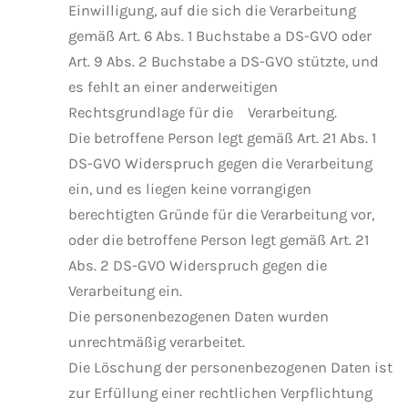
Einwilligung, auf die sich die Verarbeitung
gemäß Art. 6 Abs. 1 Buchstabe a DS-GVO oder
Art. 9 Abs. 2 Buchstabe a DS-GVO stützte, und
es fehlt an einer anderweitigen
Rechtsgrundlage für die Verarbeitung.
Die betroffene Person legt gemäß Art. 21 Abs. 1
DS-GVO Widerspruch gegen die Verarbeitung
ein, und es liegen keine vorrangigen
berechtigten Gründe für die Verarbeitung vor,
oder die betroffene Person legt gemäß Art. 21
Abs. 2 DS-GVO Widerspruch gegen die
Verarbeitung ein.
Die personenbezogenen Daten wurden
unrechtmäßig verarbeitet.
Die Löschung der personenbezogenen Daten ist
zur Erfüllung einer rechtlichen Verpflichtung