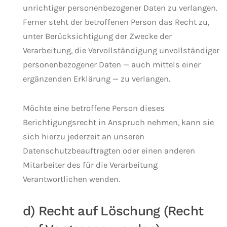
unrichtiger personenbezogener Daten zu verlangen.
Ferner steht der betroffenen Person das Recht zu,
unter Berücksichtigung der Zwecke der
Verarbeitung, die Vervollständigung unvollständiger
personenbezogener Daten — auch mittels einer
ergänzenden Erklärung — zu verlangen.
Möchte eine betroffene Person dieses
Berichtigungsrecht in Anspruch nehmen, kann sie
sich hierzu jederzeit an unseren
Datenschutzbeauftragten oder einen anderen
Mitarbeiter des für die Verarbeitung
Verantwortlichen wenden.
d) Recht auf Löschung (Recht