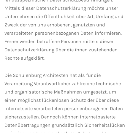
Mittels dieser Datenschutzerklärung möchte unser
Unternehmen die Öffentlichkeit über Art, Umfang und
Zweck der von uns erhobenen, genutzten und
verarbeiteten personenbezogenen Daten informieren.
Ferner werden betroffene Personen mittels dieser
Datenschutzerklärung über die ihnen zustehenden
Rechte aufgeklärt.
Die Schulenburg Architekten hat als für die
Verarbeitung Verantwortlicher zahlreiche technische
und organisatorische Maßnahmen umgesetzt, um
einen möglichst lückenlosen Schutz der über diese
Internetseite verarbeiteten personenbezogenen Daten
sicherzustellen. Dennoch können Internetbasierte
Datenübertragungen grundsätzlich Sicherheitslücken