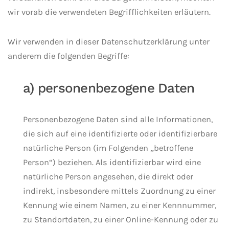
wir vorab die verwendeten Begrifflichkeiten erläutern.
Wir verwenden in dieser Datenschutzerklärung unter
anderem die folgenden Begriffe:
a) personenbezogene Daten
Personenbezogene Daten sind alle Informationen,
die sich auf eine identifizierte oder identifizierbare
natürliche Person (im Folgenden „betroffene
Person“) beziehen. Als identifizierbar wird eine
natürliche Person angesehen, die direkt oder
indirekt, insbesondere mittels Zuordnung zu einer
Kennung wie einem Namen, zu einer Kennnummer,
zu Standortdaten, zu einer Online-Kennung oder zu