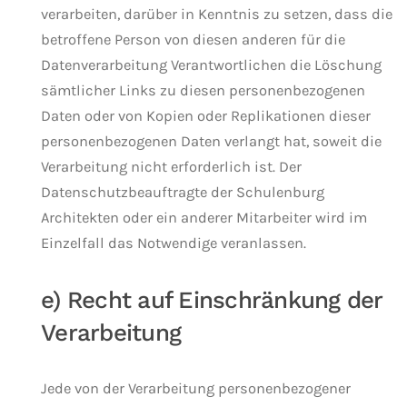
verarbeiten, darüber in Kenntnis zu setzen, dass die
betroffene Person von diesen anderen für die
Datenverarbeitung Verantwortlichen die Löschung
sämtlicher Links zu diesen personenbezogenen
Daten oder von Kopien oder Replikationen dieser
personenbezogenen Daten verlangt hat, soweit die
Verarbeitung nicht erforderlich ist. Der
Datenschutzbeauftragte der Schulenburg
Architekten oder ein anderer Mitarbeiter wird im
Einzelfall das Notwendige veranlassen.
e) Recht auf Einschränkung der
Verarbeitung
Jede von der Verarbeitung personenbezogener