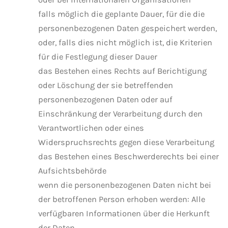
falls möglich die geplante Dauer, für die die
personenbezogenen Daten gespeichert werden,
oder, falls dies nicht möglich ist, die Kriterien
für die Festlegung dieser Dauer
das Bestehen eines Rechts auf Berichtigung
oder Löschung der sie betreffenden
personenbezogenen Daten oder auf
Einschränkung der Verarbeitung durch den
Verantwortlichen oder eines
Widerspruchsrechts gegen diese Verarbeitung
das Bestehen eines Beschwerderechts bei einer
Aufsichtsbehörde
wenn die personenbezogenen Daten nicht bei
der betroffenen Person erhoben werden: Alle
verfügbaren Informationen über die Herkunft
der Daten