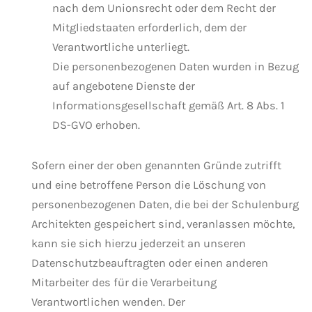
nach dem Unionsrecht oder dem Recht der
Mitgliedstaaten erforderlich, dem der
Verantwortliche unterliegt.
Die personenbezogenen Daten wurden in Bezug
auf angebotene Dienste der
Informationsgesellschaft gemäß Art. 8 Abs. 1
DS-GVO erhoben.
Sofern einer der oben genannten Gründe zutrifft
und eine betroffene Person die Löschung von
personenbezogenen Daten, die bei der Schulenburg
Architekten gespeichert sind, veranlassen möchte,
kann sie sich hierzu jederzeit an unseren
Datenschutzbeauftragten oder einen anderen
Mitarbeiter des für die Verarbeitung
Verantwortlichen wenden. Der