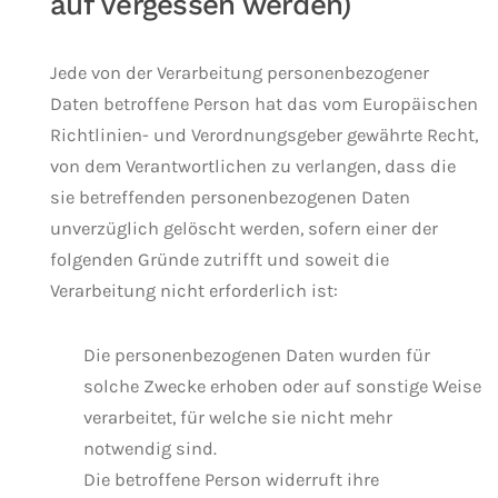
auf Vergessen werden)
Jede von der Verarbeitung personenbezogener
Daten betroffene Person hat das vom Europäischen
Richtlinien- und Verordnungsgeber gewährte Recht,
von dem Verantwortlichen zu verlangen, dass die
sie betreffenden personenbezogenen Daten
unverzüglich gelöscht werden, sofern einer der
folgenden Gründe zutrifft und soweit die
Verarbeitung nicht erforderlich ist:
Die personenbezogenen Daten wurden für
solche Zwecke erhoben oder auf sonstige Weise
verarbeitet, für welche sie nicht mehr
notwendig sind.
Die betroffene Person widerruft ihre