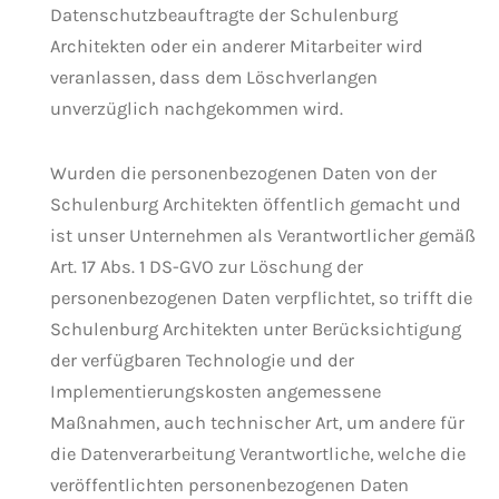
Datenschutzbeauftragte der Schulenburg
Architekten oder ein anderer Mitarbeiter wird
veranlassen, dass dem Löschverlangen
unverzüglich nachgekommen wird.
Wurden die personenbezogenen Daten von der
Schulenburg Architekten öffentlich gemacht und
ist unser Unternehmen als Verantwortlicher gemäß
Art. 17 Abs. 1 DS-GVO zur Löschung der
personenbezogenen Daten verpflichtet, so trifft die
Schulenburg Architekten unter Berücksichtigung
der verfügbaren Technologie und der
Implementierungskosten angemessene
Maßnahmen, auch technischer Art, um andere für
die Datenverarbeitung Verantwortliche, welche die
veröffentlichten personenbezogenen Daten