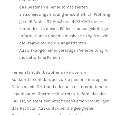
das Bestehen einer automatisierten
Entscheidungsfindung einschließlich Profiling
gemäß Artikel 22 Abs.1 und 4 DS-GVO und —
zumindest in diesen Fällen — aussagekräftige
Informationen über die involvierte Logik sowie
die Tragweite und die angestrebten
Auswirkungen einer derartigen Verarbeitung für
die betroffene Person
Ferner steht der betroffenen Person ein
Auskunftsrecht darüber zu, ob personenbezogene
Daten an ein Drittland oder an eine internationale
Organisation übermittelt wurden. Sofern dies der
Fall ist, so steht der betroffenen Person im Übrigen
das Recht zu, Auskunft über die geeigneten