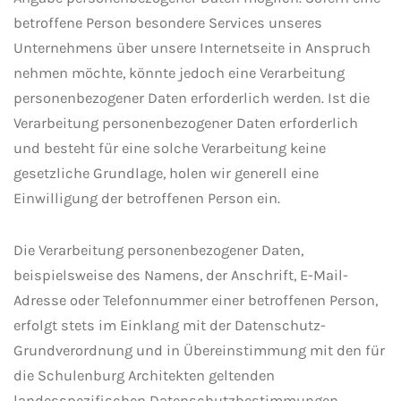
betroffene Person besondere Services unseres
Unternehmens über unsere Internetseite in Anspruch
nehmen möchte, könnte jedoch eine Verarbeitung
personenbezogener Daten erforderlich werden. Ist die
Verarbeitung personenbezogener Daten erforderlich
und besteht für eine solche Verarbeitung keine
gesetzliche Grundlage, holen wir generell eine
Einwilligung der betroffenen Person ein.
Die Verarbeitung personenbezogener Daten,
beispielsweise des Namens, der Anschrift, E-Mail-
Adresse oder Telefonnummer einer betroffenen Person,
erfolgt stets im Einklang mit der Datenschutz-
Grundverordnung und in Übereinstimmung mit den für
die Schulenburg Architekten geltenden
landesspezifischen Datenschutzbestimmungen.