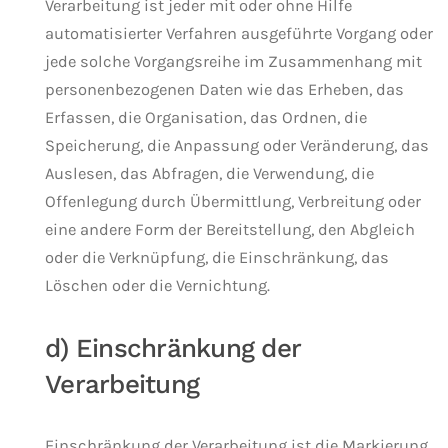
Verarbeitung ist jeder mit oder ohne Hilfe
automatisierter Verfahren ausgeführte Vorgang oder
jede solche Vorgangsreihe im Zusammenhang mit
personenbezogenen Daten wie das Erheben, das
Erfassen, die Organisation, das Ordnen, die
Speicherung, die Anpassung oder Veränderung, das
Auslesen, das Abfragen, die Verwendung, die
Offenlegung durch Übermittlung, Verbreitung oder
eine andere Form der Bereitstellung, den Abgleich
oder die Verknüpfung, die Einschränkung, das
Löschen oder die Vernichtung.
d) Einschränkung der
Verarbeitung
Einschränkung der Verarbeitung ist die Markierung