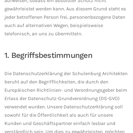
aufweisen, sodass ein absoluter Schutz nicht
gewährleistet werden kann. Aus diesem Grund steht es
jeder betroffenen Person frei, personenbezogene Daten
auch auf alternativen Wegen, beispielsweise
telefonisch, an uns zu übermitteln.
1. Begriffsbestimmungen
Die Datenschutzerklärung der Schulenburg Architekten
beruht auf den Begrifflichkeiten, die durch den
Europäischen Richtlinien- und Verordnungsgeber beim
Erlass der Datenschutz-Grundverordnung (DS-GVO)
verwendet wurden. Unsere Datenschutzerklärung soll
sowohl für die Öffentlichkeit als auch für unsere
Kunden und Geschäftspartner einfach lesbar und
verständlich sein. Um dies zu gewährleisten, möchten