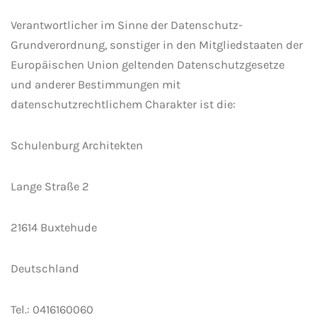
Verantwortlicher im Sinne der Datenschutz-
Grundverordnung, sonstiger in den Mitgliedstaaten der
Europäischen Union geltenden Datenschutzgesetze
und anderer Bestimmungen mit
datenschutzrechtlichem Charakter ist die:
Schulenburg Architekten
Lange Straße 2
21614 Buxtehude
Deutschland
Tel.: 0416160060