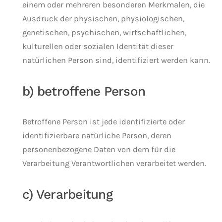
einem oder mehreren besonderen Merkmalen, die
Ausdruck der physischen, physiologischen,
genetischen, psychischen, wirtschaftlichen,
kulturellen oder sozialen Identität dieser
natürlichen Person sind, identifiziert werden kann.
b) betroffene Person
Betroffene Person ist jede identifizierte oder
identifizierbare natürliche Person, deren
personenbezogene Daten von dem für die
Verarbeitung Verantwortlichen verarbeitet werden.
c) Verarbeitung