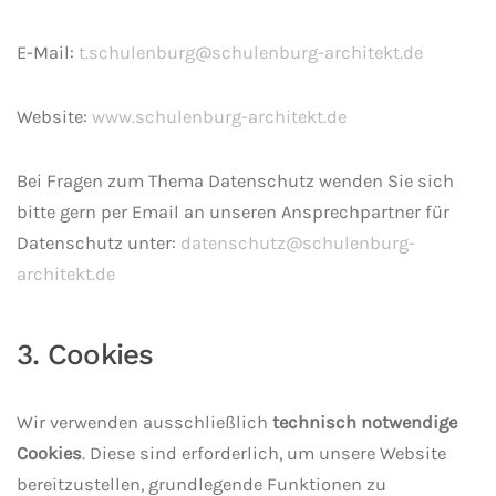
E-Mail:
t.schulenburg@schulenburg-architekt.de
Website:
www.schulenburg-architekt.de
Bei Fragen zum Thema Datenschutz wenden Sie sich
bitte gern per Email an unseren Ansprechpartner für
Datenschutz unter:
datenschutz@schulenburg-
architekt.de
3. Cookies
Wir verwenden ausschließlich
technisch notwendige
Cookies
. Diese sind erforderlich, um unsere Website
bereitzustellen, grundlegende Funktionen zu