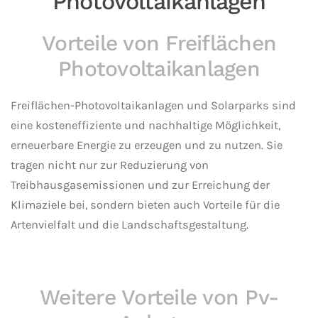
Photovoltaikanlagen
Vorteile von Freiflächen
Photovoltaikanlagen
Freiflächen-Photovoltaikanlagen und Solarparks sind
eine kosteneffiziente und nachhaltige Möglichkeit,
erneuerbare Energie zu erzeugen und zu nutzen. Sie
tragen nicht nur zur Reduzierung von
Treibhausgasemissionen und zur Erreichung der
Klimaziele bei, sondern bieten auch Vorteile für die
Artenvielfalt und die Landschaftsgestaltung.
Weitere Vorteile von Pv-