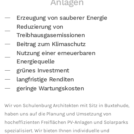
Anlagen
Erzeugung von sauberer Energie
Reduzierung von
Treibhausgasemissionen
Beitrag zum Klimaschutz
Nutzung einer erneuerbaren
Energiequelle
grünes Investment
langfristige Renditen
geringe Wartungskosten
Wir von Schulenburg Architekten mit Sitz in Buxtehude,
haben uns auf die Planung und Umsetzung von
hocheffizienten Freiflächen PV-Anlagen und Solarparks
spezialisiert. Wir bieten Ihnen individuelle und