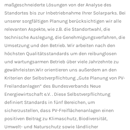
maßgeschneiderte Lösungen von der Analyse des
Standortes bis zur Inbetriebnahme Ihrer Solarparks. Bei
unserer sorgfältigen Planung berücksichtigen wir alle
relevanten Aspekte, wie z.B. die Standortwahl, die
technische Auslegung, die Genehmigungsverfahren, die
Umsetzung und den Betrieb. Wir arbeiten nach den
höchsten Qualitätsstandards um den reibunglosen
und wartungsarmen Betrieb über viele Jahrzehnte zu
gewährleisten.Wir orientieren uns außerdem an den
Kriterien der Selbstverpflichtung „Gute Planung von PV-
Freilandanlagen“ des Bundesverbands Neue
Energiewirtschaft e.V. . Diese Selbstverpflichtung
definiert Standards in fünf Bereichen, um
sicherzustellen, dass PV-Freiflächenanlagen einen
positiven Beitrag zu Klimaschutz, Biodiversität,
Umwelt- und Naturschutz sowie ländlicher