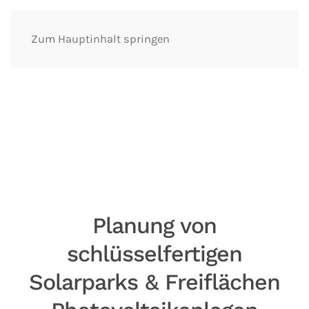
Zum Hauptinhalt springen
Planung von
schlüsselfertigen
Solarparks & Freiflächen