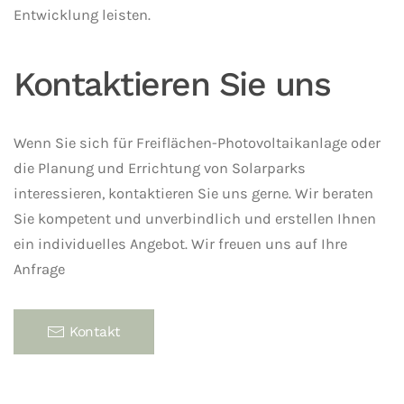
Entwicklung leisten.
Kontaktieren Sie uns
Wenn Sie sich für Freiflächen-Photovoltaikanlage oder
die Planung und Errichtung von Solarparks
interessieren, kontaktieren Sie uns gerne. Wir beraten
Sie kompetent und unverbindlich und erstellen Ihnen
ein individuelles Angebot. Wir freuen uns auf Ihre
Anfrage
Kontakt